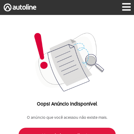
Oops! Anúncio indisponível
O anúncio que você acessou não existe mais.