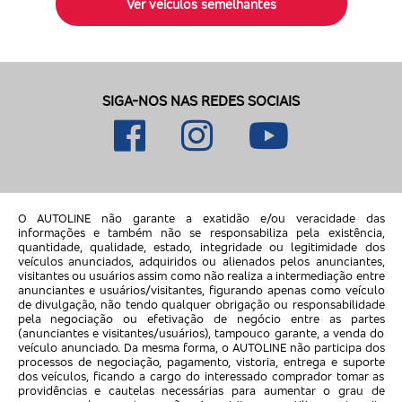
Ver veículos semelhantes
SIGA-NOS NAS REDES SOCIAIS
O AUTOLINE não garante a exatidão e/ou veracidade das
informações e também não se responsabiliza pela existência,
quantidade, qualidade, estado, integridade ou legitimidade dos
veículos anunciados, adquiridos ou alienados pelos anunciantes,
visitantes ou usuários assim como não realiza a intermediação entre
anunciantes e usuários/visitantes, figurando apenas como veículo
de divulgação, não tendo qualquer obrigação ou responsabilidade
pela negociação ou efetivação de negócio entre as partes
(anunciantes e visitantes/usuários), tampouco garante, a venda do
veículo anunciado. Da mesma forma, o AUTOLINE não participa dos
processos de negociação, pagamento, vistoria, entrega e suporte
dos veículos, ficando a cargo do interessado comprador tomar as
providências e cautelas necessárias para aumentar o grau de