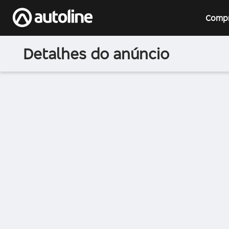
Comp
Detalhes do anúncio