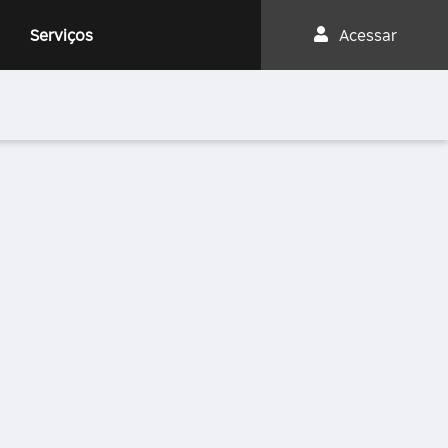
Serviços
Acessar