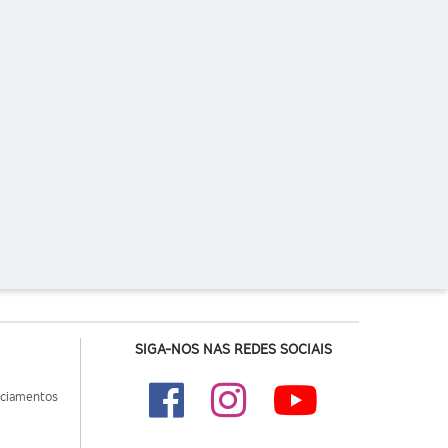
SIGA-NOS NAS REDES SOCIAIS
nciamentos