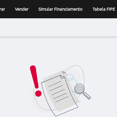
rar
Vender
Simular Financiamento
Tabela FIPE