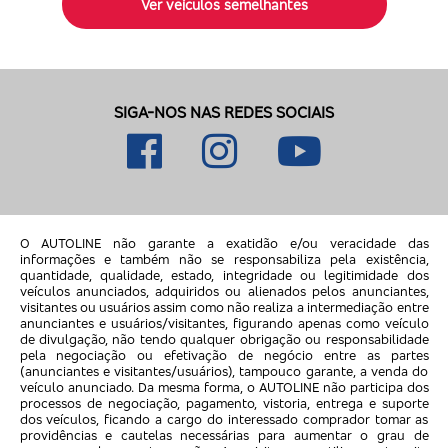
Ver veículos semelhantes
SIGA-NOS NAS REDES SOCIAIS
O AUTOLINE não garante a exatidão e/ou veracidade das
informações e também não se responsabiliza pela existência,
quantidade, qualidade, estado, integridade ou legitimidade dos
veículos anunciados, adquiridos ou alienados pelos anunciantes,
visitantes ou usuários assim como não realiza a intermediação entre
anunciantes e usuários/visitantes, figurando apenas como veículo
de divulgação, não tendo qualquer obrigação ou responsabilidade
pela negociação ou efetivação de negócio entre as partes
(anunciantes e visitantes/usuários), tampouco garante, a venda do
veículo anunciado. Da mesma forma, o AUTOLINE não participa dos
processos de negociação, pagamento, vistoria, entrega e suporte
dos veículos, ficando a cargo do interessado comprador tomar as
providências e cautelas necessárias para aumentar o grau de