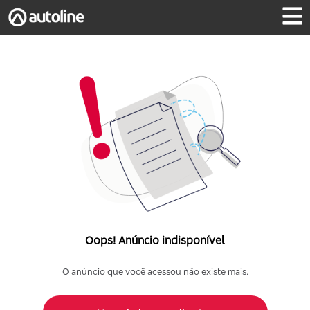
Oops! Anúncio indisponível
O anúncio que você acessou não existe mais.