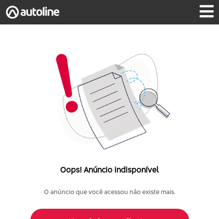
Oops! Anúncio indisponível
O anúncio que você acessou não existe mais.