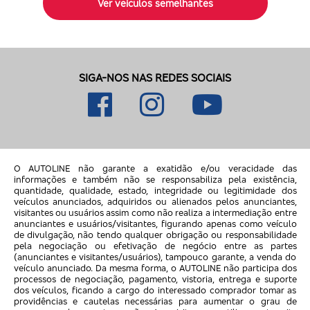
Ver veículos semelhantes
SIGA-NOS NAS REDES SOCIAIS
O AUTOLINE não garante a exatidão e/ou veracidade das
informações e também não se responsabiliza pela existência,
quantidade, qualidade, estado, integridade ou legitimidade dos
veículos anunciados, adquiridos ou alienados pelos anunciantes,
visitantes ou usuários assim como não realiza a intermediação entre
anunciantes e usuários/visitantes, figurando apenas como veículo
de divulgação, não tendo qualquer obrigação ou responsabilidade
pela negociação ou efetivação de negócio entre as partes
(anunciantes e visitantes/usuários), tampouco garante, a venda do
veículo anunciado. Da mesma forma, o AUTOLINE não participa dos
processos de negociação, pagamento, vistoria, entrega e suporte
dos veículos, ficando a cargo do interessado comprador tomar as
providências e cautelas necessárias para aumentar o grau de