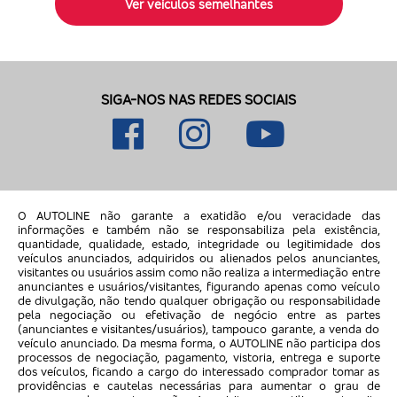
Ver veículos semelhantes
SIGA-NOS NAS REDES SOCIAIS
O AUTOLINE não garante a exatidão e/ou veracidade das
informações e também não se responsabiliza pela existência,
quantidade, qualidade, estado, integridade ou legitimidade dos
veículos anunciados, adquiridos ou alienados pelos anunciantes,
visitantes ou usuários assim como não realiza a intermediação entre
anunciantes e usuários/visitantes, figurando apenas como veículo
de divulgação, não tendo qualquer obrigação ou responsabilidade
pela negociação ou efetivação de negócio entre as partes
(anunciantes e visitantes/usuários), tampouco garante, a venda do
veículo anunciado. Da mesma forma, o AUTOLINE não participa dos
processos de negociação, pagamento, vistoria, entrega e suporte
dos veículos, ficando a cargo do interessado comprador tomar as
providências e cautelas necessárias para aumentar o grau de