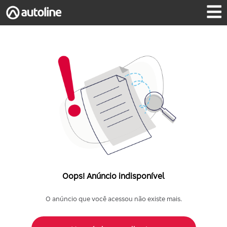
Oops! Anúncio indisponível
O anúncio que você acessou não existe mais.