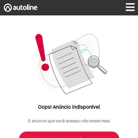
Oops! Anúncio indisponível
O anúncio que você acessou não existe mais.