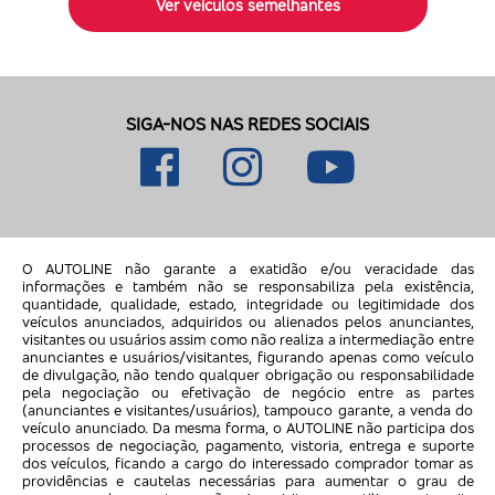
Ver veículos semelhantes
SIGA-NOS NAS REDES SOCIAIS
O AUTOLINE não garante a exatidão e/ou veracidade das
informações e também não se responsabiliza pela existência,
quantidade, qualidade, estado, integridade ou legitimidade dos
veículos anunciados, adquiridos ou alienados pelos anunciantes,
visitantes ou usuários assim como não realiza a intermediação entre
anunciantes e usuários/visitantes, figurando apenas como veículo
de divulgação, não tendo qualquer obrigação ou responsabilidade
pela negociação ou efetivação de negócio entre as partes
(anunciantes e visitantes/usuários), tampouco garante, a venda do
veículo anunciado. Da mesma forma, o AUTOLINE não participa dos
processos de negociação, pagamento, vistoria, entrega e suporte
dos veículos, ficando a cargo do interessado comprador tomar as
providências e cautelas necessárias para aumentar o grau de