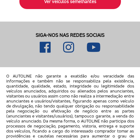
Ver veículos semelhantes
SIGA-NOS NAS REDES SOCIAIS
O AUTOLINE não garante a exatidão e/ou veracidade das
informações e também não se responsabiliza pela existência,
quantidade, qualidade, estado, integridade ou legitimidade dos
veículos anunciados, adquiridos ou alienados pelos anunciantes,
visitantes ou usuários assim como não realiza a intermediação entre
anunciantes e usuários/visitantes, figurando apenas como veículo
de divulgação, não tendo qualquer obrigação ou responsabilidade
pela negociação ou efetivação de negócio entre as partes
(anunciantes e visitantes/usuários), tampouco garante, a venda do
veículo anunciado. Da mesma forma, o AUTOLINE não participa dos
processos de negociação, pagamento, vistoria, entrega e suporte
dos veículos, ficando a cargo do interessado comprador tomar as
providências e cautelas necessárias para aumentar o grau de