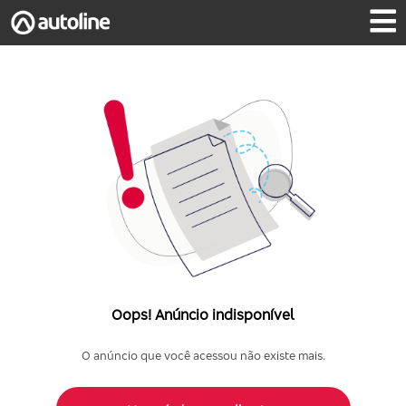
Oops! Anúncio indisponível
O anúncio que você acessou não existe mais.