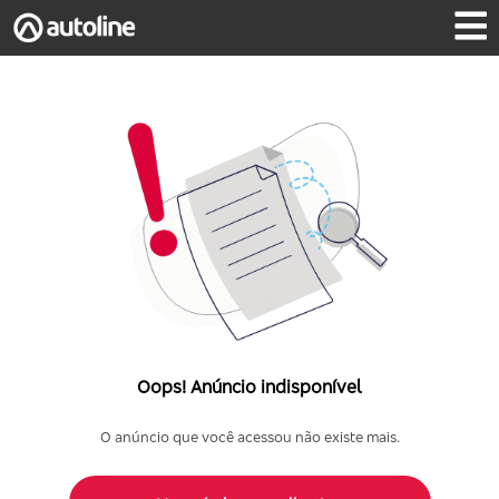
Oops! Anúncio indisponível
O anúncio que você acessou não existe mais.