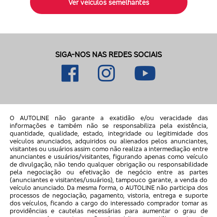
Ver veículos semelhantes
SIGA-NOS NAS REDES SOCIAIS
O AUTOLINE não garante a exatidão e/ou veracidade das
informações e também não se responsabiliza pela existência,
quantidade, qualidade, estado, integridade ou legitimidade dos
veículos anunciados, adquiridos ou alienados pelos anunciantes,
visitantes ou usuários assim como não realiza a intermediação entre
anunciantes e usuários/visitantes, figurando apenas como veículo
de divulgação, não tendo qualquer obrigação ou responsabilidade
pela negociação ou efetivação de negócio entre as partes
(anunciantes e visitantes/usuários), tampouco garante, a venda do
veículo anunciado. Da mesma forma, o AUTOLINE não participa dos
processos de negociação, pagamento, vistoria, entrega e suporte
dos veículos, ficando a cargo do interessado comprador tomar as
providências e cautelas necessárias para aumentar o grau de