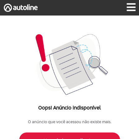
Oops! Anúncio indisponível
O anúncio que você acessou não existe mais.