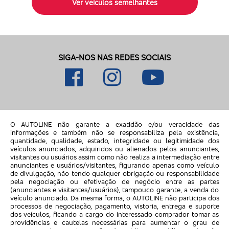
Ver veículos semelhantes
SIGA-NOS NAS REDES SOCIAIS
O AUTOLINE não garante a exatidão e/ou veracidade das
informações e também não se responsabiliza pela existência,
quantidade, qualidade, estado, integridade ou legitimidade dos
veículos anunciados, adquiridos ou alienados pelos anunciantes,
visitantes ou usuários assim como não realiza a intermediação entre
anunciantes e usuários/visitantes, figurando apenas como veículo
de divulgação, não tendo qualquer obrigação ou responsabilidade
pela negociação ou efetivação de negócio entre as partes
(anunciantes e visitantes/usuários), tampouco garante, a venda do
veículo anunciado. Da mesma forma, o AUTOLINE não participa dos
processos de negociação, pagamento, vistoria, entrega e suporte
dos veículos, ficando a cargo do interessado comprador tomar as
providências e cautelas necessárias para aumentar o grau de