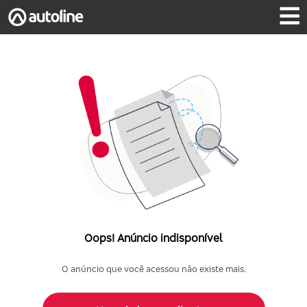
Oops! Anúncio indisponível
O anúncio que você acessou não existe mais.