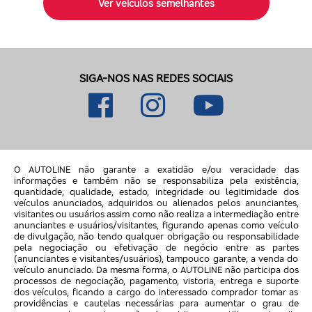
Ver veículos semelhantes
SIGA-NOS NAS REDES SOCIAIS
O AUTOLINE não garante a exatidão e/ou veracidade das
informações e também não se responsabiliza pela existência,
quantidade, qualidade, estado, integridade ou legitimidade dos
veículos anunciados, adquiridos ou alienados pelos anunciantes,
visitantes ou usuários assim como não realiza a intermediação entre
anunciantes e usuários/visitantes, figurando apenas como veículo
de divulgação, não tendo qualquer obrigação ou responsabilidade
pela negociação ou efetivação de negócio entre as partes
(anunciantes e visitantes/usuários), tampouco garante, a venda do
veículo anunciado. Da mesma forma, o AUTOLINE não participa dos
processos de negociação, pagamento, vistoria, entrega e suporte
dos veículos, ficando a cargo do interessado comprador tomar as
providências e cautelas necessárias para aumentar o grau de