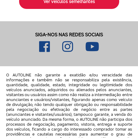
Ver veículos semelhantes
SIGA-NOS NAS REDES SOCIAIS
O AUTOLINE não garante a exatidão e/ou veracidade das
informações e também não se responsabiliza pela existência,
quantidade, qualidade, estado, integridade ou legitimidade dos
veículos anunciados, adquiridos ou alienados pelos anunciantes,
visitantes ou usuários assim como não realiza a intermediação entre
anunciantes e usuários/visitantes, figurando apenas como veículo
de divulgação, não tendo qualquer obrigação ou responsabilidade
pela negociação ou efetivação de negócio entre as partes
(anunciantes e visitantes/usuários), tampouco garante, a venda do
veículo anunciado. Da mesma forma, o AUTOLINE não participa dos
processos de negociação, pagamento, vistoria, entrega e suporte
dos veículos, ficando a cargo do interessado comprador tomar as
providências e cautelas necessárias para aumentar o grau de