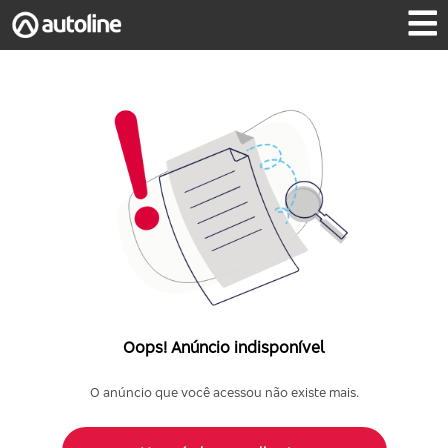
Oops! Anúncio indisponível
O anúncio que você acessou não existe mais.