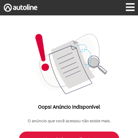
Oops! Anúncio indisponível
O anúncio que você acessou não existe mais.