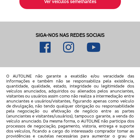
Ver veículos semelhantes
SIGA-NOS NAS REDES SOCIAIS
O AUTOLINE não garante a exatidão e/ou veracidade das
informações e também não se responsabiliza pela existência,
quantidade, qualidade, estado, integridade ou legitimidade dos
veículos anunciados, adquiridos ou alienados pelos anunciantes,
visitantes ou usuários assim como não realiza a intermediação entre
anunciantes e usuários/visitantes, figurando apenas como veículo
de divulgação, não tendo qualquer obrigação ou responsabilidade
pela negociação ou efetivação de negócio entre as partes
(anunciantes e visitantes/usuários), tampouco garante, a venda do
veículo anunciado. Da mesma forma, o AUTOLINE não participa dos
processos de negociação, pagamento, vistoria, entrega e suporte
dos veículos, ficando a cargo do interessado comprador tomar as
providências e cautelas necessárias para aumentar o grau de