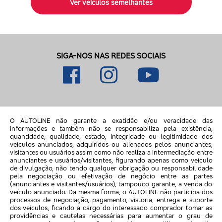
Ver veículos semelhantes
SIGA-NOS NAS REDES SOCIAIS
O AUTOLINE não garante a exatidão e/ou veracidade das
informações e também não se responsabiliza pela existência,
quantidade, qualidade, estado, integridade ou legitimidade dos
veículos anunciados, adquiridos ou alienados pelos anunciantes,
visitantes ou usuários assim como não realiza a intermediação entre
anunciantes e usuários/visitantes, figurando apenas como veículo
de divulgação, não tendo qualquer obrigação ou responsabilidade
pela negociação ou efetivação de negócio entre as partes
(anunciantes e visitantes/usuários), tampouco garante, a venda do
veículo anunciado. Da mesma forma, o AUTOLINE não participa dos
processos de negociação, pagamento, vistoria, entrega e suporte
dos veículos, ficando a cargo do interessado comprador tomar as
providências e cautelas necessárias para aumentar o grau de