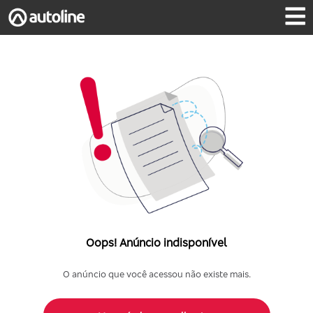
Oops! Anúncio indisponível
O anúncio que você acessou não existe mais.